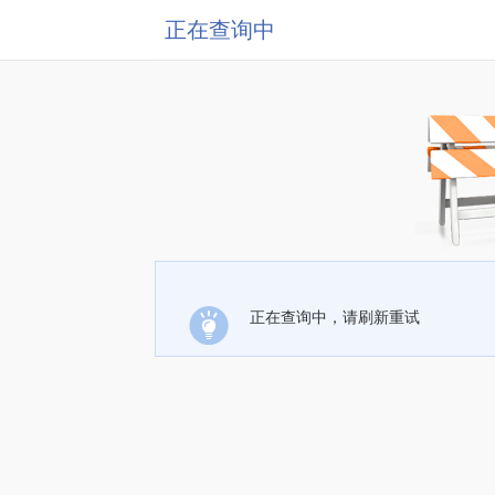
正在查询中
正在查询中，请刷新重试