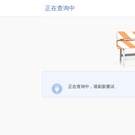
正在查询中
正在查询中，请刷新重试