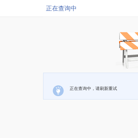
正在查询中
正在查询中，请刷新重试