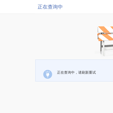
正在查询中
正在查询中，请刷新重试