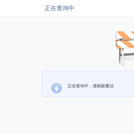
正在查询中
正在查询中，请刷新重试