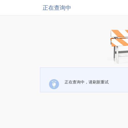
正在查询中
正在查询中，请刷新重试