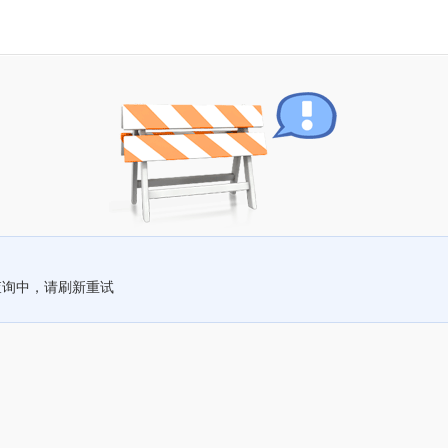
查询中，请刷新重试