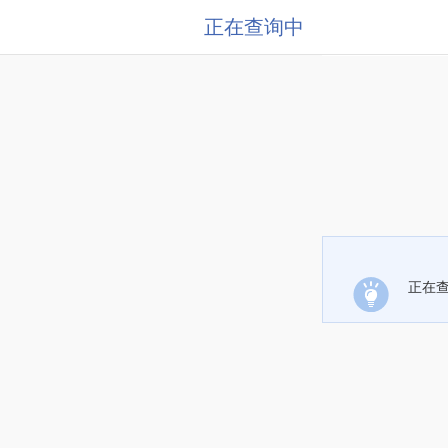
正在查询中
正在