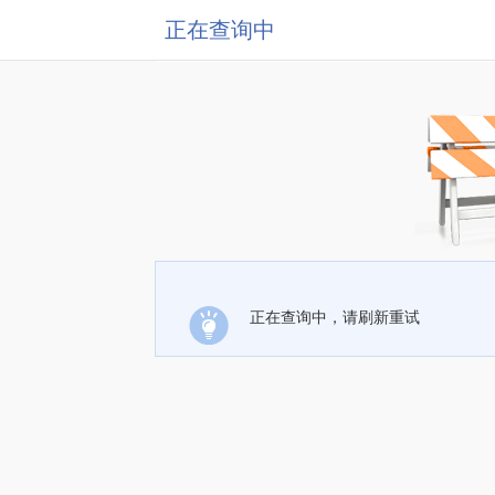
正在查询中
正在查询中，请刷新重试