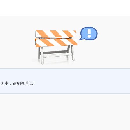
查询中，请刷新重试