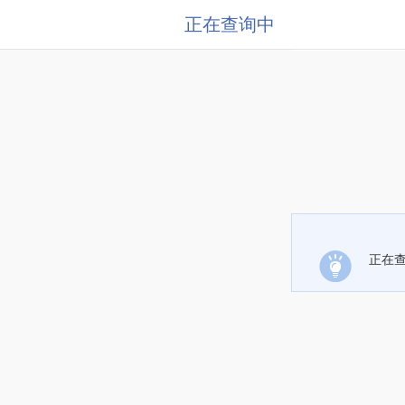
正在查询中
正在